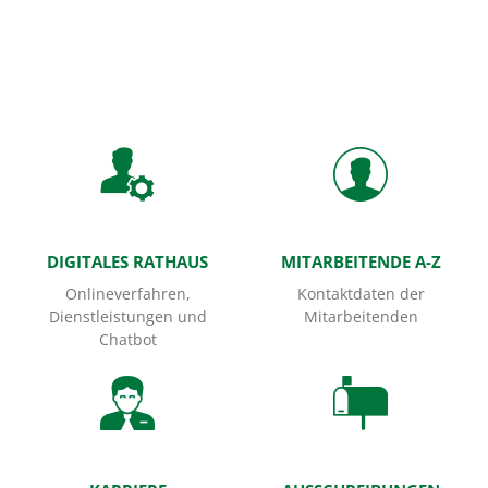
Startseite
DIGITALES RATHAUS
MITARBEITENDE A-Z
Onlineverfahren,
Kontaktdaten der
Dienstleistungen und
Mitarbeitenden
Chatbot