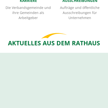
KARRIERE
AUSSCHREIBUNGEN
Die Verbandsgemeinde und
Aufträge und öffentliche
ihre Gemeinden als
Ausschreibungen für
Arbeitgeber
Unternehmen
AKTUELLES AUS DEM RATHAUS