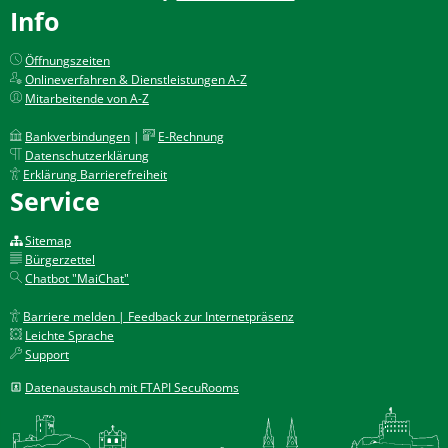
Info
Öffnungszeiten
Onlineverfahren & Dienstleistungen A-Z
Mitarbeitende von A-Z
Bankverbindungen
|
E-Rechnung
Datenschutzerklärung
Erklärung Barrierefreiheit
Service
Sitemap
Bürgerzettel
Chatbot "MaiChat"
Barriere melden | Feedback zur Internetpräsenz
Leichte Sprache
Support
Datenaustausch mit FTAPI SecuRooms