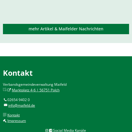
mehr Artikel & Maifelder Nachrichten
Kontakt
Verbandsgemeindeverwaltung Maifeld
Marktplatz 4-6 | 56751 Polch
02654 9402 0
info@maifeld.de
Kontakt
Impressum
Social Media Kanäle