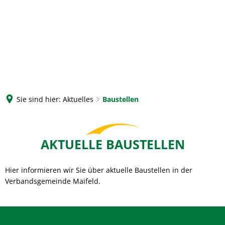
Sie sind hier:
Aktuelles
Baustellen
Baustellen
AKTUELLE BAUSTELLEN
Hier informieren wir Sie über aktuelle Baustellen in der
Verbandsgemeinde Maifeld.