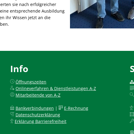
erten sie nach erfolgreicher
 eine entsprechende Ausbildung
en ihr Wissen jetzt an die
eben.
Info
Öffnungszeiten
Onlineverfahren & Dienstleistungen A-Z
Mitarbeitende von A-Z
Bankverbindungen
|
E-Rechnung
Datenschutzerklärung
Erklärung Barrierefreiheit