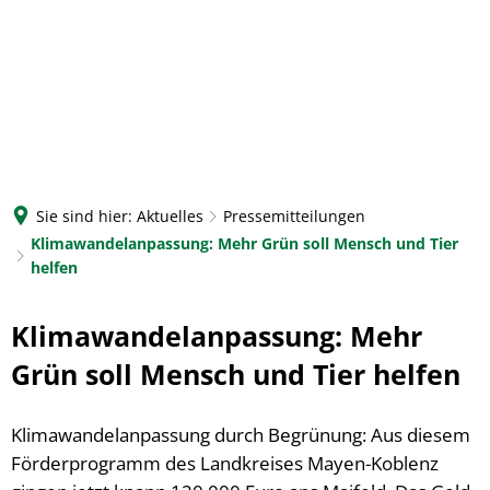
Sie sind hier:
Aktuelles
Pressemitteilungen
Klimawandelanpassung: Mehr Grün soll Mensch und Tier
helfen
Klimawandelanpassung: Mehr
Grün soll Mensch und Tier helfen
Klimawandelanpassung durch Begrünung: Aus diesem
Förderprogramm des Landkreises Mayen-Koblenz