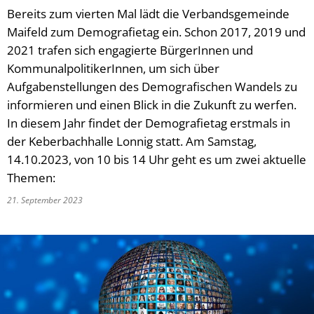
Bereits zum vierten Mal lädt die Verbandsgemeinde
Maifeld zum Demografietag ein. Schon 2017, 2019 und
2021 trafen sich engagierte BürgerInnen und
KommunalpolitikerInnen, um sich über
Aufgabenstellungen des Demografischen Wandels zu
informieren und einen Blick in die Zukunft zu werfen.
In diesem Jahr findet der Demografietag erstmals in
der Keberbachhalle Lonnig statt. Am Samstag,
14.10.2023, von 10 bis 14 Uhr geht es um zwei aktuelle
Themen:
21. September 2023