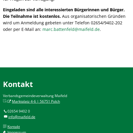
Eingeladen sind alle interessierten Bürgerinnen und Bürger.
Die Teilnahme ist kostenlos.
Aus organisatorischen Gründen
wird um Anmeldung gebeten unter Telefon 02654/9402-202
oder per E-Mail an:
marc.battenfeld@maifeld.de
.
Kontakt
Verbandsgemeindeverwaltung Maifeld
Marktplatz 4-6 | 56751 Polch
02654 9402 0
info@maifeld.de
Kontakt
Impressum