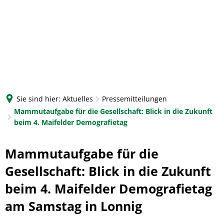
Sie sind hier:
Aktuelles
Pressemitteilungen
Mammutaufgabe für die Gesellschaft: Blick in die Zukunft
beim 4. Maifelder Demografietag
Mammutaufgabe für die
Gesellschaft: Blick in die Zukunft
beim 4. Maifelder Demografietag
am Samstag in Lonnig