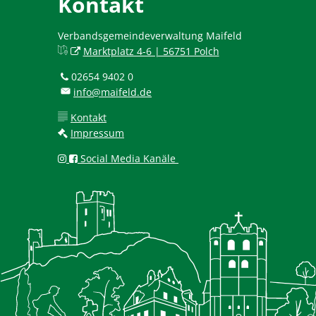
Kontakt
Verbandsgemeindeverwaltung Maifeld
Marktplatz 4-6 | 56751 Polch
02654 9402 0
info@maifeld.de
Kontakt
Impressum
Social Media Kanäle