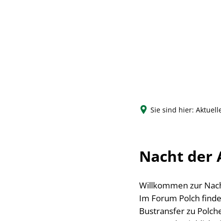
Sie sind hier:
Aktuell
Nacht der 
Willkommen zur Nacht
Im Forum Polch finde
Bustransfer zu Polc