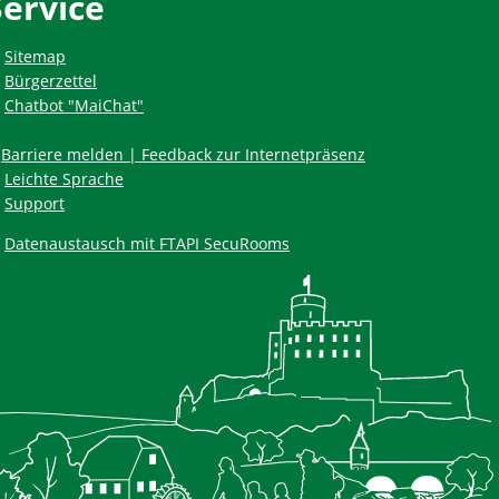
Service
Sitemap
Bürgerzettel
Chatbot "MaiChat"
Barriere melden | Feedback zur Internetpräsenz
Leichte Sprache
Support
Datenaustausch mit FTAPI SecuRooms