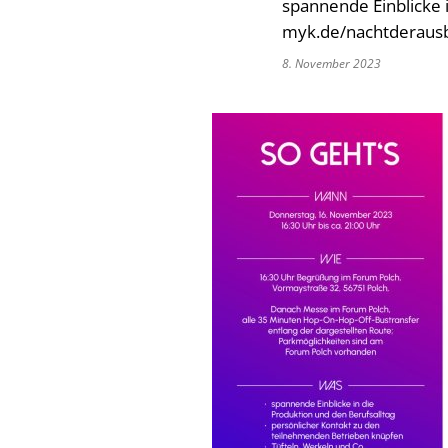
spannende Einblicke 
myk.de/nachtderaus
8. November 2023