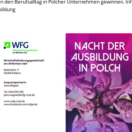
in den Berufsalltag in Polcher Unternehmen gewinnen. In
bildung