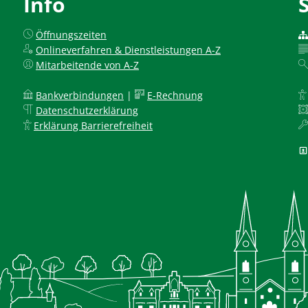
Info
Öffnungszeiten
Onlineverfahren & Dienstleistungen A-Z
Mitarbeitende von A-Z
Bankverbindungen
|
E-Rechnung
Datenschutzerklärung
Erklärung Barrierefreiheit