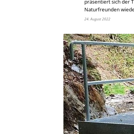
präsentiert sich der
Naturfreunden wieder
24. August 2022