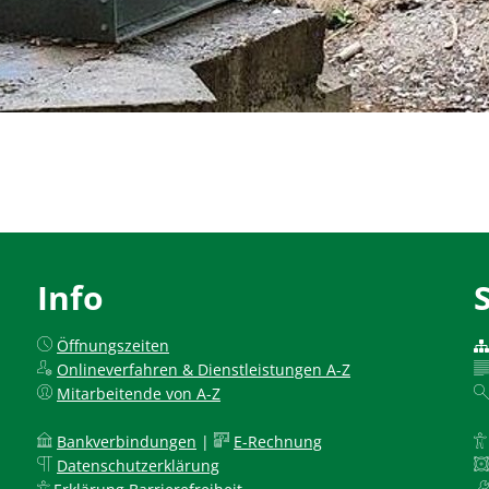
Info
Öffnungszeiten
Onlineverfahren & Dienstleistungen A-Z
Mitarbeitende von A-Z
Bankverbindungen
|
E-Rechnung
Datenschutzerklärung