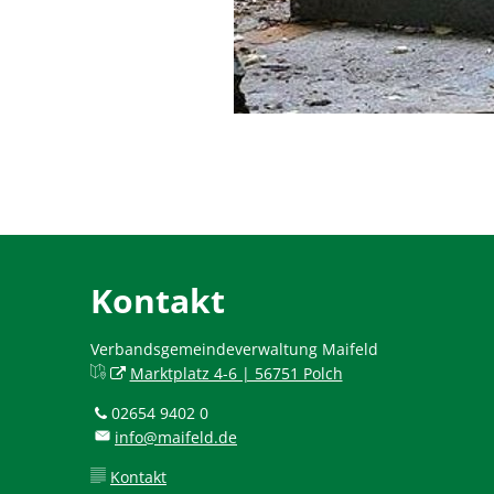
Kontakt
Verbandsgemeindeverwaltung Maifeld
Marktplatz 4-6 | 56751 Polch
02654 9402 0
info@maifeld.de
Kontakt