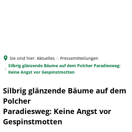
Sie sind hier:
Aktuelles
Pressemitteilungen
Silbrig glänzende Bäume auf dem Polcher Paradiesweg:
Keine Angst vor Gespinstmotten
Silbrig glänzende Bäume auf dem
Polcher
Paradiesweg: Keine Angst vor
Gespinstmotten