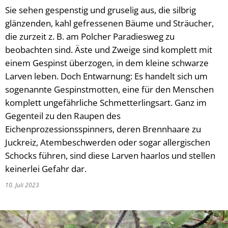
Sie sehen gespenstig und gruselig aus, die silbrig
glänzenden, kahl gefressenen Bäume und Sträucher,
die zurzeit z. B. am Polcher Paradiesweg zu
beobachten sind. Äste und Zweige sind komplett mit
einem Gespinst überzogen, in dem kleine schwarze
Larven leben. Doch Entwarnung: Es handelt sich um
sogenannte Gespinstmotten, eine für den Menschen
komplett ungefährliche Schmetterlingsart. Ganz im
Gegenteil zu den Raupen des
Eichenprozessionsspinners, deren Brennhaare zu
Juckreiz, Atembeschwerden oder sogar allergischen
Schocks führen, sind diese Larven haarlos und stellen
keinerlei Gefahr dar.
10. Juli 2023