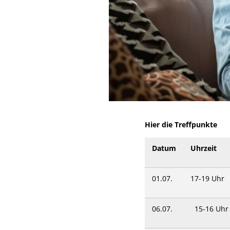
Hier die Treffpunkte
Datum
Uhrzeit
01.07.
17-19 Uhr
06.07.
15-16 Uhr