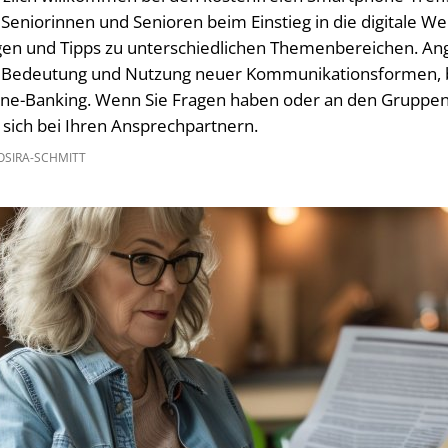
Seniorinnen und Senioren beim Einstieg in die digitale Wel
ungen und Tipps zu unterschiedlichen Themenbereichen. 
die Bedeutung und Nutzung neuer Kommunikationsformen, 
ine-Banking. Wenn Sie Fragen haben oder an den Gruppen
 sich bei Ihren Ansprechpartnern.
SIRA-SCHMITT