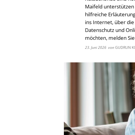
Maifeld unterstützen 
hilfreiche Erläuter
ins Internet, über 
Datenschutz und Onl
möchten, melden Sie
23. Juni 2026
von
GUDRUN KO