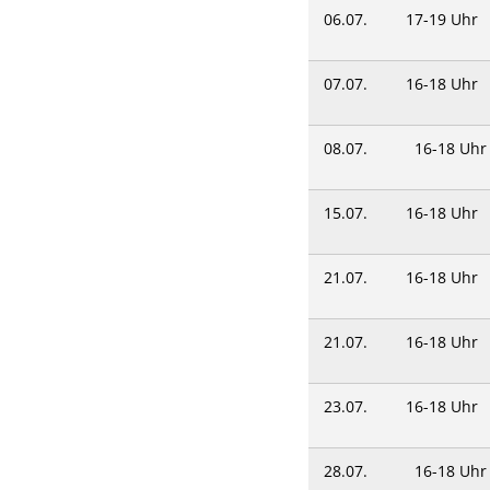
06.07.
17-19 Uhr
07.07.
16-18 Uhr
08.07.
16-18 Uhr
15.07.
16-18 Uhr
21.07.
16-18 Uhr
21.07.
16-18 Uhr
23.07.
16-18 Uhr
28.07.
16-18 Uhr