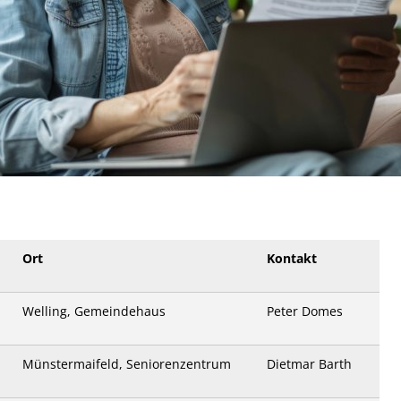
Ort
Kontakt
Welling, Gemeindehaus
Peter Domes
Münstermaifeld, Seniorenzentrum
Dietmar Barth