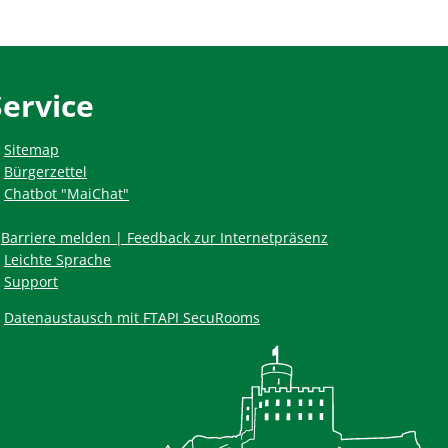
Service
Sitemap
Bürgerzettel
Chatbot "MaiChat"
Barriere melden | Feedback zur Internetpräsenz
Leichte Sprache
Support
Datenaustausch mit FTAPI SecuRooms