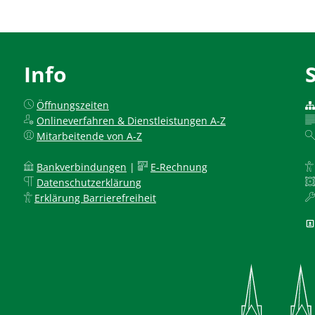
Info
Öffnungszeiten
Onlineverfahren & Dienstleistungen A-Z
Mitarbeitende von A-Z
Bankverbindungen
|
E-Rechnung
Datenschutzerklärung
Erklärung Barrierefreiheit