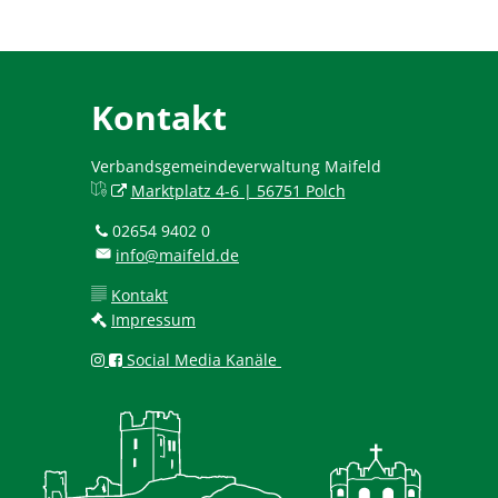
Kontakt
Verbandsgemeindeverwaltung Maifeld
Marktplatz 4-6 | 56751 Polch
02654 9402 0
info@maifeld.de
Kontakt
Impressum
Social Media Kanäle