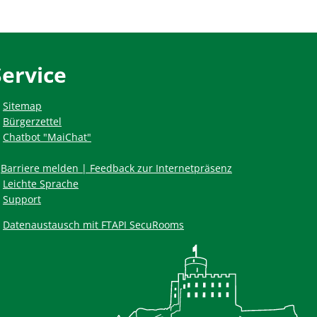
Service
Sitemap
Bürgerzettel
Chatbot "MaiChat"
Barriere melden | Feedback zur Internetpräsenz
Leichte Sprache
Support
Datenaustausch mit FTAPI SecuRooms