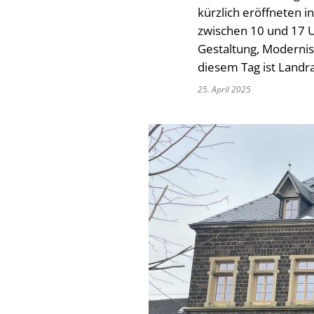
kürzlich eröffneten i
zwischen 10 und 17 
Gestaltung, Modernis
diesem Tag ist Landr
25. April 2025