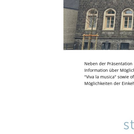
Neben der Präsentation 
Information über Möglic
"Viva la musica" sowie o
Möglichkeiten der Einkeh