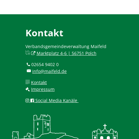
Kontakt
Verbandsgemeindeverwaltung Maifeld
Marktplatz 4-6 | 56751 Polch
02654 9402 0
info@maifeld.de
Kontakt
Impressum
Social Media Kanäle