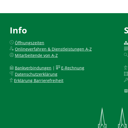
Info
Öffnungszeiten
Onlineverfahren & Dienstleistungen A-Z
Mitarbeitende von A-Z
Bankverbindungen
|
E-Rechnung
Datenschutzerklärung
Erklärung Barrierefreiheit