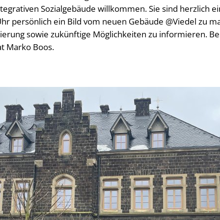
ntegrativen Sozialgebäude willkommen. Sie sind herzlich ei
Uhr persönlich ein Bild vom neuen Gebäude @Viedel zu m
ierung sowie zukünftige Möglichkeiten zu informieren. B
at Marko Boos.