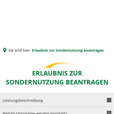
Sie sind hier:
Erlaubnis zur Sondernutzung beantragen
ERLAUBNIS ZUR
SONDERNUTZUNG BEANTRAGEN
Leistungsbeschreibung
Welche Unterlagen werden benötigt?