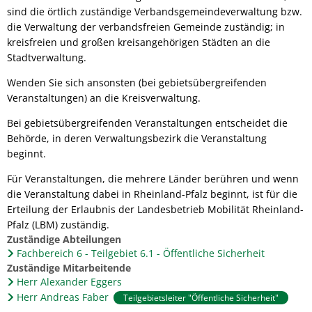
sind die örtlich zuständige Verbandsgemeindeverwaltung bzw.
die Verwaltung der verbandsfreien Gemeinde zuständig; in
kreisfreien und großen kreisangehörigen Städten an die
Stadtverwaltung.
Wenden Sie sich ansonsten (bei gebietsübergreifenden
Veranstaltungen) an die Kreisverwaltung.
Bei gebietsübergreifenden Veranstaltungen entscheidet die
Behörde, in deren Verwaltungsbezirk die Veranstaltung
beginnt.
Für Veranstaltungen, die mehrere Länder berühren und wenn
die Veranstaltung dabei in Rheinland-Pfalz beginnt, ist für die
Erteilung der Erlaubnis der Landesbetrieb Mobilität Rheinland-
Pfalz (LBM) zuständig.
Zuständige Abteilungen
Fachbereich 6 - Teilgebiet 6.1 - Öffentliche Sicherheit
Zuständige Mitarbeitende
Herr Alexander Eggers
Herr Andreas Faber
Teilgebietsleiter "Öffentliche Sicherheit"