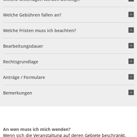
Welche Gebühren fallen an?
Welche Fristen muss ich beachten?
Bearbeitungsdauer
Rechtsgrundlage
Anträge / Formulare
Bemerkungen
An wen muss ich mich wenden?
Wenn sich die Veranstaltung auf deren Gebiete beschränkt,