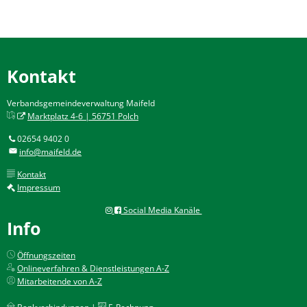
Kontakt
Verbandsgemeindeverwaltung Maifeld
Marktplatz 4-6 | 56751 Polch
02654 9402 0
info@maifeld.de
Kontakt
Impressum
Social Media Kanäle
Info
Öffnungszeiten
Onlineverfahren & Dienstleistungen A-Z
Mitarbeitende von A-Z