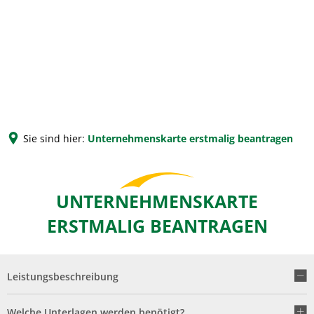
Sie sind hier:
Unternehmenskarte erstmalig beantragen
UNTERNEHMENSKARTE
ERSTMALIG BEANTRAGEN
Leistungsbeschreibung
Welche Unterlagen werden benötigt?