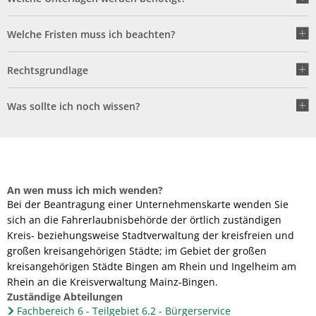
Welche Fristen muss ich beachten?
Rechtsgrundlage
Was sollte ich noch wissen?
An wen muss ich mich wenden?
Bei der Beantragung einer Unternehmenskarte wenden Sie
sich an die Fahrerlaubnisbehörde der örtlich zuständigen
Kreis- beziehungsweise Stadtverwaltung der kreisfreien und
großen kreisangehörigen Städte; im Gebiet der großen
kreisangehörigen Städte Bingen am Rhein und Ingelheim am
Rhein an die Kreisverwaltung Mainz-Bingen.
Zuständige Abteilungen
Fachbereich 6 - Teilgebiet 6.2 - Bürgerservice