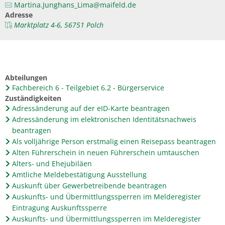
Martina.Junghans_Lima@maifeld.de
Adresse
Marktplatz 4-6, 56751 Polch
Abteilungen
Fachbereich 6 - Teilgebiet 6.2 - Bürgerservice
Zuständigkeiten
Adressänderung auf der eID-Karte beantragen
Adressänderung im elektronischen Identitätsnachweis
beantragen
Als volljährige Person erstmalig einen Reisepass beantragen
Alten Führerschein in neuen Führerschein umtauschen
Alters- und Ehejubiläen
Amtliche Meldebestätigung Ausstellung
Auskunft über Gewerbetreibende beantragen
Auskunfts- und Übermittlungssperren im Melderegister
Eintragung Auskunftssperre
Auskunfts- und Übermittlungssperren im Melderegister