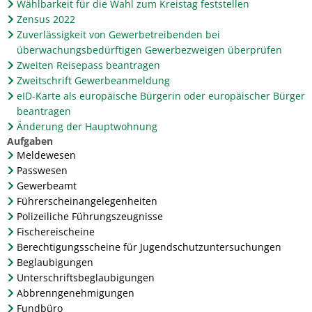
Wählbarkeit für die Wahl zum Kreistag feststellen
Zensus 2022
Zuverlässigkeit von Gewerbetreibenden bei
überwachungsbedürftigen Gewerbezweigen überprüfen
Zweiten Reisepass beantragen
Zweitschrift Gewerbeanmeldung
eID-Karte als europäische Bürgerin oder europäischer Bürger
beantragen
Änderung der Hauptwohnung
Aufgaben
Meldewesen
Passwesen
Gewerbeamt
Führerscheinangelegenheiten
Polizeiliche Führungszeugnisse
Fischereischeine
Berechtigungsscheine für Jugendschutzuntersuchungen
Beglaubigungen
Unterschriftsbeglaubigungen
Abbrenngenehmigungen
Fundbüro