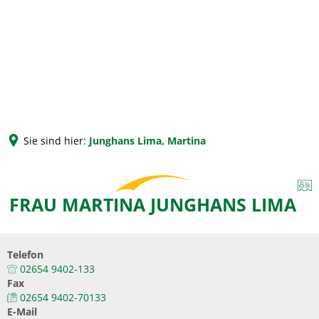
Sie sind hier:
Junghans Lima, Martina
FRAU MARTINA JUNGHANS LIMA
Telefon
02654 9402-133
Fax
02654 9402-70133
E-Mail