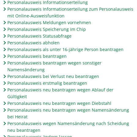
Personalausweis Informationserteilung
Personalausweis Informationserteilung zum Personalausweis
mit Online-Ausweisfunktion
Personalausweis Meldungen vornehmen
Personalausweis Speicherung im Chip
Personalausweis Statusabfrage
Personalausweis abholen
Personalausweis als unter 16-jährige Person beantragen
Personalausweis beantragen
Personalausweis beantragen wegen sonstiger
Namensänderung
Personalausweis bei Verlust neu beantragen
Personalausweis erstmalig beantragen
Personalausweis neu beantragen wegen Ablauf der
Gültigkeit
Personalausweis neu beantragen wegen Diebstahl
Personalausweis neu beantragen wegen Namensänderung
bei Heirat
Personalausweis wegen Namensänderung nach Scheidung
neu beantragen
Personalausweis ändern lassen