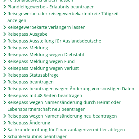
Pfandleihgewerbe - Erlaubnis beantragen
Reisegewerbe oder reisegewerbekartenfreie Tätigkeit
anzeigen
Reisegewerbekarte verlängern lassen
Reisepass Ausgabe
Reisepass Ausstellung für Auslandsdeutsche
Reisepass Meldung
Reisepass Meldung wegen Diebstahl
Reisepass Meldung wegen Fund
Reisepass Meldung wegen Verlust
Reisepass Statusabfrage
Reisepass beantragen
Reisepass beantragen wegen Änderung von sonstigen Daten
Reisepass mit 48 Seiten beantragen
Reisepass wegen Namensänderung durch Heirat oder
Lebenspartnerschaft neu beantragen
Reisepass wegen Namensänderung neu beantragen
Reisepass Änderung
Sachkundeprüfung für Finanzanlagenvermittler ablegen
Schankerlaubnis beantragen