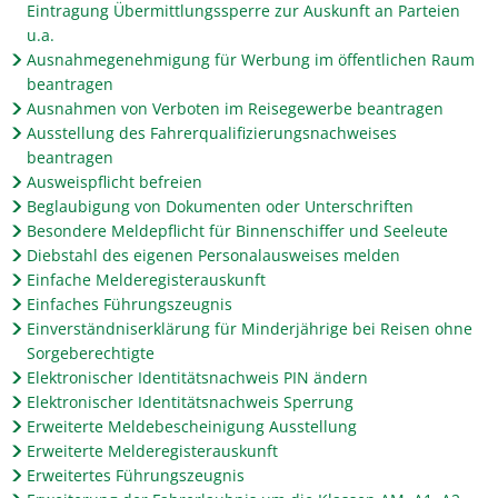
Eintragung Übermittlungssperre zur Auskunft an Parteien
u.a.
Ausnahmegenehmigung für Werbung im öffentlichen Raum
beantragen
Ausnahmen von Verboten im Reisegewerbe beantragen
Ausstellung des Fahrerqualifizierungsnachweises
beantragen
Ausweispflicht befreien
Beglaubigung von Dokumenten oder Unterschriften
Besondere Meldepflicht für Binnenschiffer und Seeleute
Diebstahl des eigenen Personalausweises melden
Einfache Melderegisterauskunft
Einfaches Führungszeugnis
Einverständniserklärung für Minderjährige bei Reisen ohne
Sorgeberechtigte
Elektronischer Identitätsnachweis PIN ändern
Elektronischer Identitätsnachweis Sperrung
Erweiterte Meldebescheinigung Ausstellung
Erweiterte Melderegisterauskunft
Erweitertes Führungszeugnis