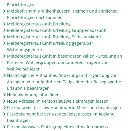
Einrichtungen
Meldepflicht in Krankenhäusern, Heimen und ähnlichen
Einrichtungen nachkommen
Melderegisterauskunft Erteilung
Melderegisterauskunft Erteilung Gruppenauskunft
Melderegisterauskunft Erteilung Selbstauskunft
Melderegisterauskunft Erteilung gegenüber
Wohnungsgebern
Melderegisterauskunft in besonderen Fällen - Erteilung an
Parteien, Wählergruppen und anderen Trägern von
Wahlvorschlägen
Nachträgliche Aufnahme, Änderung und Ergänzung von
Auflagen oder aufgeführten Tätigkeiten der Reisegewerbe
Erlaubnis beantragen
Nebenwohnung abmelden
Neue Adresse im Personalausweis eintragen lassen
Parkausweis für schwerbehinderte Menschen beantragen
Passdokument bei Verlust des Reisepasses im Ausland
beantragen
Personalausweis Eintragung eines Künstlernamens