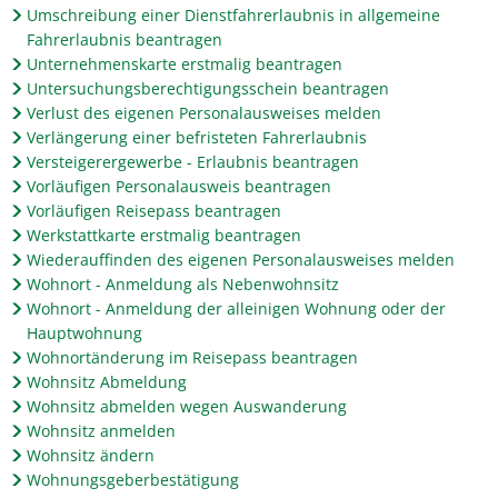
Umschreibung einer Dienstfahrerlaubnis in allgemeine
Fahrerlaubnis beantragen
Unternehmenskarte erstmalig beantragen
Untersuchungsberechtigungsschein beantragen
Verlust des eigenen Personalausweises melden
Verlängerung einer befristeten Fahrerlaubnis
Versteigerergewerbe - Erlaubnis beantragen
Vorläufigen Personalausweis beantragen
Vorläufigen Reisepass beantragen
Werkstattkarte erstmalig beantragen
Wiederauffinden des eigenen Personalausweises melden
Wohnort - Anmeldung als Nebenwohnsitz
Wohnort - Anmeldung der alleinigen Wohnung oder der
Hauptwohnung
Wohnortänderung im Reisepass beantragen
Wohnsitz Abmeldung
Wohnsitz abmelden wegen Auswanderung
Wohnsitz anmelden
Wohnsitz ändern
Wohnungsgeberbestätigung