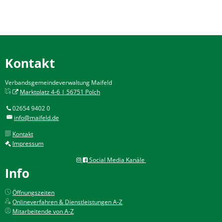
Kontakt
Verbandsgemeindeverwaltung Maifeld
Marktplatz 4-6 | 56751 Polch
02654 9402 0
info@maifeld.de
Kontakt
Impressum
Social Media Kanäle
Info
Öffnungszeiten
Onlineverfahren & Dienstleistungen A-Z
Mitarbeitende von A-Z