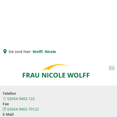
Sie sind hier:
Wolff, Nicole
FRAU NICOLE WOLFF
Telefon
02654 9402-122
Fax
02654 9402-70122
E-Mail