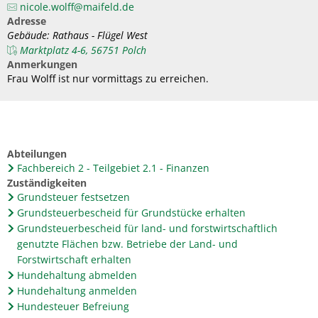
nicole.wolff@maifeld.de
Adresse
Gebäude: Rathaus - Flügel West
Marktplatz 4-6, 56751 Polch
Anmerkungen
Frau Wolff ist nur vormittags zu erreichen.
Abteilungen
Fachbereich 2 - Teilgebiet 2.1 - Finanzen
Zuständigkeiten
Grundsteuer festsetzen
Grundsteuerbescheid für Grundstücke erhalten
Grundsteuerbescheid für land- und forstwirtschaftlich
genutzte Flächen bzw. Betriebe der Land- und
Forstwirtschaft erhalten
Hundehaltung abmelden
Hundehaltung anmelden
Hundesteuer Befreiung