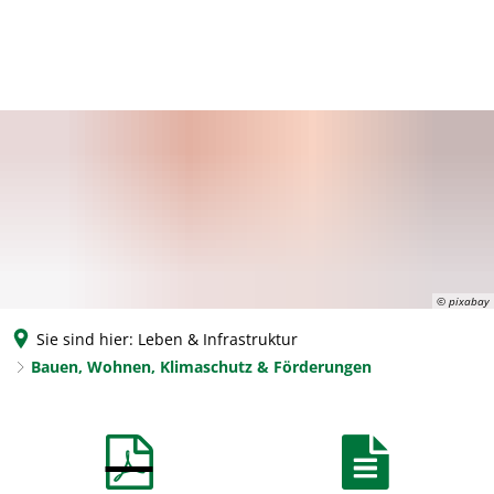
© pixabay
Sie sind hier:
Leben & Infrastruktur
Bauen, Wohnen, Klimaschutz & Förderungen
Bauen,
Wohnen,