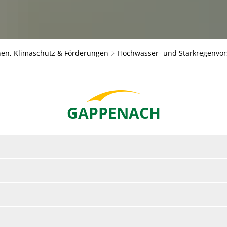
en, Klimaschutz & Förderungen
Hochwasser- und Starkregenvor
GAPPENACH