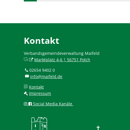
Kontakt
Verbandsgemeindeverwaltung Maifeld
Marktplatz 4-6 | 56751 Polch
02654 9402 0
info@maifeld.de
Kontakt
Impressum
Social Media Kanäle