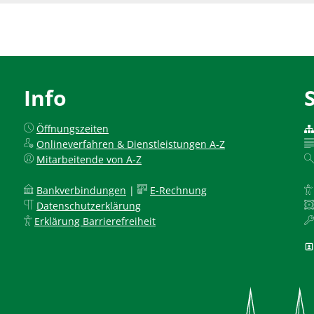
Info
Öffnungszeiten
Onlineverfahren & Dienstleistungen A-Z
Mitarbeitende von A-Z
Bankverbindungen
|
E-Rechnung
Datenschutzerklärung
Erklärung Barrierefreiheit