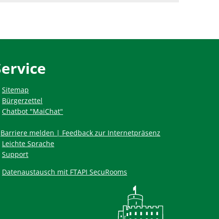
Service
Sitemap
Bürgerzettel
Chatbot "MaiChat"
Barriere melden | Feedback zur Internetpräsenz
Leichte Sprache
Support
Datenaustausch mit FTAPI SecuRooms