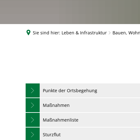
Sie sind hier:
Leben & Infrastruktur
Bauen, Wohn
Gering
Punkte der Ortsbegehung
Maßnahmen
Maßnahmenliste
Sturzflut