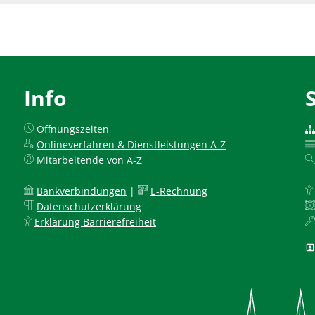
Info
Öffnungszeiten
Onlineverfahren & Dienstleistungen A-Z
Mitarbeitende von A-Z
Bankverbindungen
|
E-Rechnung
Datenschutzerklärung
Erklärung Barrierefreiheit