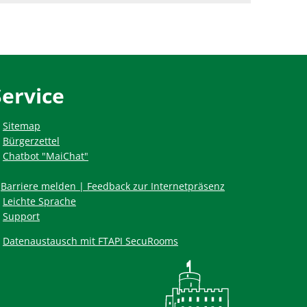
Service
Sitemap
Bürgerzettel
Chatbot "MaiChat"
Barriere melden | Feedback zur Internetpräsenz
Leichte Sprache
Support
Datenaustausch mit FTAPI SecuRooms