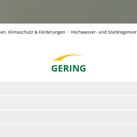
en, Klimaschutz & Förderungen
Hochwasser- und Starkregenvor
GERING