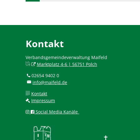
Kontakt
Verbandsgemeindeverwaltung Maifeld
Marktplatz 4-6 | 56751 Polch
02654 9402 0
info@maifeld.de
Kontakt
Impressum
Social Media Kanäle