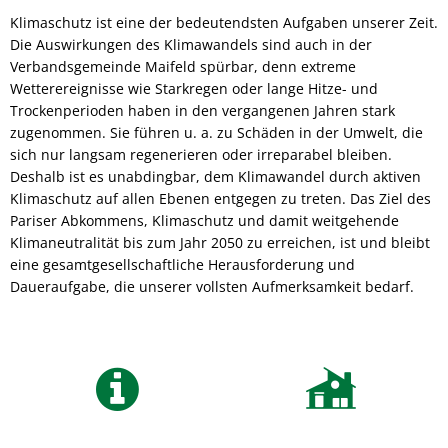
Klimaschutz ist eine der bedeutendsten Aufgaben unserer Zeit.
Die Auswirkungen des Klimawandels sind auch in der
Verbandsgemeinde Maifeld spürbar, denn extreme
Wetterereignisse wie Starkregen oder lange Hitze- und
Trockenperioden haben in den vergangenen Jahren stark
zugenommen. Sie führen u. a. zu Schäden in der Umwelt, die
sich nur langsam regenerieren oder irreparabel bleiben.
Deshalb ist es unabdingbar, dem Klimawandel durch aktiven
Klimaschutz auf allen Ebenen entgegen zu treten. Das Ziel des
Pariser Abkommens, Klimaschutz und damit weitgehende
Klimaneutralität bis zum Jahr 2050 zu erreichen, ist und bleibt
eine gesamtgesellschaftliche Herausforderung und
Daueraufgabe, die unserer vollsten Aufmerksamkeit bedarf.