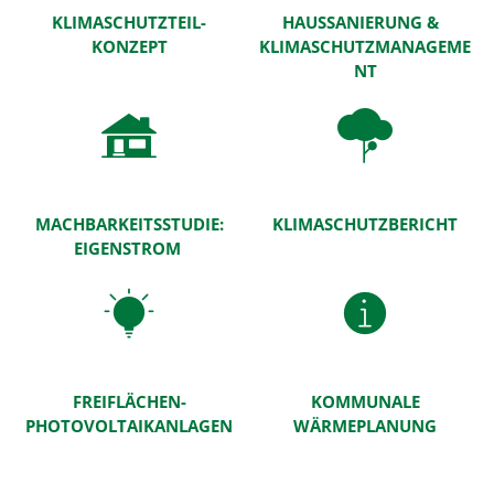
KLIMASCHUTZTEIL-
HAUSSANIERUNG &
KONZEPT
KLIMASCHUTZMANAGEME
NT
MACHBARKEITSSTUDIE:
KLIMASCHUTZBERICHT
EIGENSTROM
FREIFLÄCHEN-
KOMMUNALE
PHOTOVOLTAIKANLAGEN
WÄRMEPLANUNG