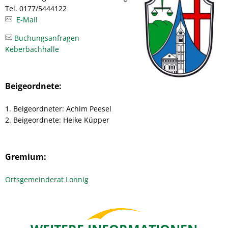
Tel. 0177/5444122
E-Mail
Buchungsanfragen
Keberbachhalle
Beigeordnete:
1. Beigeordneter: Achim Peesel
2. Beigeordnete: Heike Küpper
Gremium:
Ortsgemeinderat Lonnig