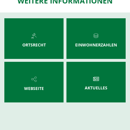
WEITERE INFORMATIONEN
ORTSRECHT
EINWOHNERZAHLEN
AKTUELLES
WEBSEITE