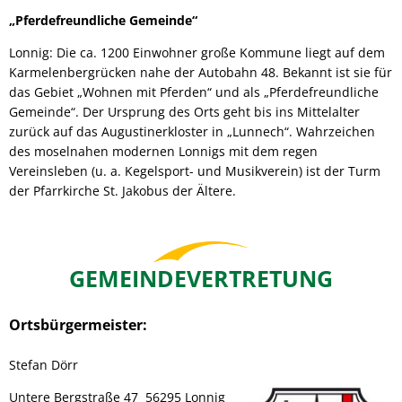
„Pferdefreundliche Gemeinde“
Lonnig: Die ca. 1200 Einwohner große Kommune liegt auf dem
Karmelenbergrücken nahe der Autobahn 48. Bekannt ist sie für
das Gebiet „Wohnen mit Pferden“ und als „Pferdefreundliche
Gemeinde“. Der Ursprung des Orts geht bis ins Mittelalter
zurück auf das Augustinerkloster in „Lunnech“. Wahrzeichen
des moselnahen modernen Lonnigs mit dem regen
Vereinsleben (u. a. Kegelsport- und Musikverein) ist der Turm
der Pfarrkirche St. Jakobus der Ältere.
GEMEINDEVERTRETUNG
Ortsbürgermeister:
Stefan Dörr
Untere Bergstraße 47 56295 Lonnig