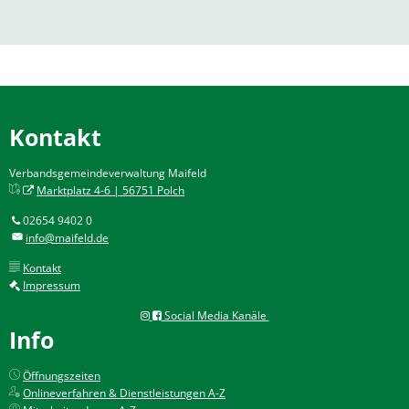
Kontakt
Verbandsgemeindeverwaltung Maifeld
Marktplatz 4-6 | 56751 Polch
02654 9402 0
info@maifeld.de
Kontakt
Impressum
Social Media Kanäle
Info
Öffnungszeiten
Onlineverfahren & Dienstleistungen A-Z