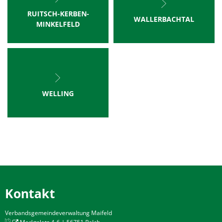
RUITSCH-KERBEN-
WALLERBACHTAL
MINKELFELD
WELLING
Kontakt
Verbandsgemeindeverwaltung Maifeld