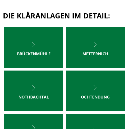
DIE KLÄRANLAGEN IM DETAIL:
BRÜCKENMÜHLE
METTERNICH
NOTHBACHTAL
OCHTENDUNG