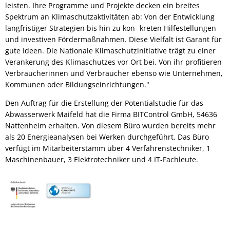
leisten. Ihre Programme und Projekte decken ein breites
Spektrum an Klimaschutzaktivitäten ab: Von der Entwicklung
langfristiger Strategien bis hin zu kon- kreten Hilfestellungen
und investiven Fördermaßnahmen. Diese Vielfalt ist Garant für
gute Ideen. Die Nationale Klimaschutzinitiative trägt zu einer
Verankerung des Klimaschutzes vor Ort bei. Von ihr profitieren
Verbraucherinnen und Verbraucher ebenso wie Unternehmen,
Kommunen oder Bildungseinrichtungen."
Den Auftrag für die Erstellung der Potentialstudie für das
Abwasserwerk Maifeld hat die Firma BITControl GmbH, 54636
Nattenheim erhalten. Von diesem Büro wurden bereits mehr
als 20 Energieanalysen bei Werken durchgeführt. Das Büro
verfügt im Mitarbeiterstamm über 4 Verfahrenstechniker, 1
Maschinenbauer, 3 Elektrotechniker und 4 IT-Fachleute.