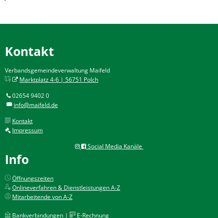
Kontakt
Verbandsgemeindeverwaltung Maifeld
Marktplatz 4-6 | 56751 Polch
02654 9402 0
info@maifeld.de
Kontakt
Impressum
Social Media Kanäle
Info
Öffnungszeiten
Onlineverfahren & Dienstleistungen A-Z
Mitarbeitende von A-Z
Bankverbindungen
|
E-Rechnung